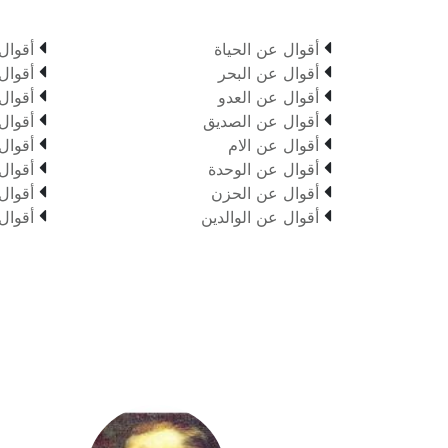


أقوال عن الحياة
أقوال


أقوال عن البحر
أقوال


أقوال عن العدو
أقوال


أقوال عن الصديق
أقوال


أقوال عن الام
أقوال


أقوال عن الوحدة
أقوال


أقوال عن الحزن
أقوال


أقوال عن الوالدين
أقوال