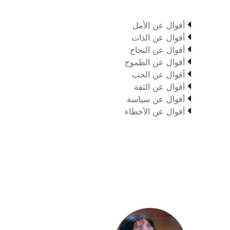

أقوال عن الأمل

أقوال عن الذات

أقوال عن النجاح

أقوال عن الطموح

أقوال عن الحب

أقوال عن الثقة

أقوال عن سياسة

أقوال عن الأخطاء