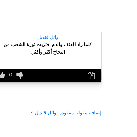
وائل قنديل
كلما زاد العنف والدم اقتربت ثورة الشعب من
النجاح أكثر وأكثر.
إضافة مقولة مفقودة لوائل قنديل ؟