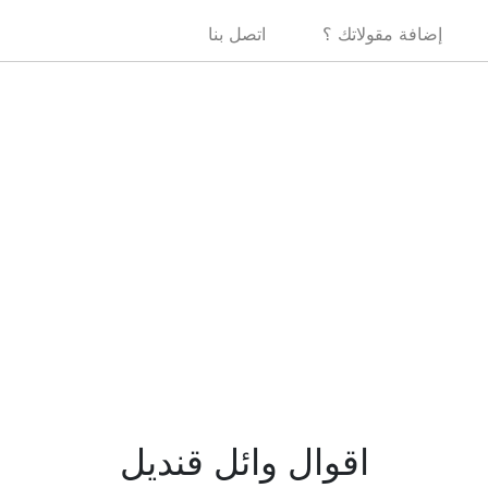
إضافة مقولاتك ؟
اتصل بنا
اقوال وائل قنديل