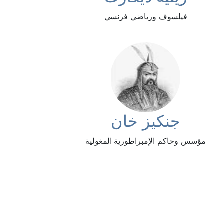
فيلسوف ورياضي فرنسي
جنكيز خان
مؤسس وحاكم الإمبراطورية المغولية