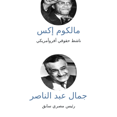
مالكوم إكس
ناشط حقوقي أفروأمريكي
جمال عبد الناصر
رئيس مصري سابق