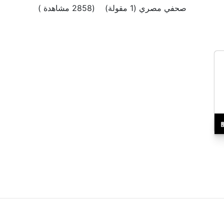
صحفي مصري (1 مقولة) (2858 مشاهدة )