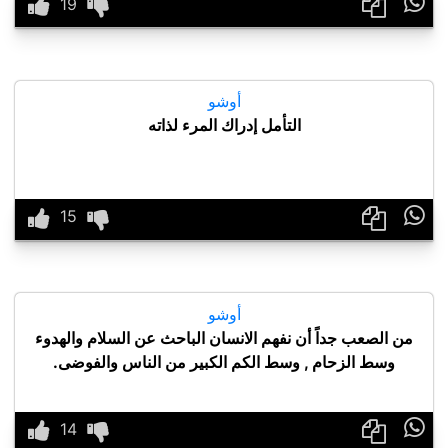

أوشو
التأمل إدراك المرء لذاته

أوشو
من الصعب جداً أن نفهم الانسان الباحث عن السلام والهدوء
وسط الزحام , وسط الكم الكبير من الناس والفوضى.
