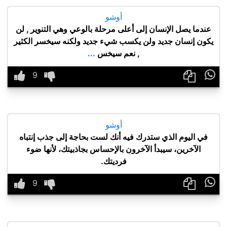
أوشو
عندما يصل الإنسان إلى أعلى مرحلة بالوعي وهي التنوير , لن
يكون إنسان جديد ولن يكسب شيء جديد ولكنه سيخسر الكثير
, نعم سيخس
...

أوشو
في اليوم الذي ستدرك فيه أنك لست بحاجة إلى جذب إنتباه
الآخرين، سيبدأ الآخرون بالإحساس بجاذبيتك، لأنها ضوء
فرديتك.
