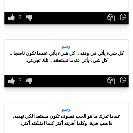

أوشو
كل شيء يأتي في وقته .. كل شيء يأتي عندما تكون ناضجا ..
كل شيء يأتي عندما تستحقه .. تلك تجربتي.

أوشو
عندما تدرك ما هو الحب فسوف تكون مستعدا لكي تهديه،
فالحب هدية، وكلما أهديته أكثر كلما امتلكته أكثر.