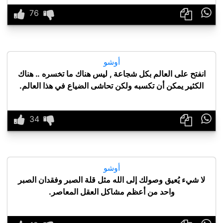

أوشو
انفتح على العالم بكل شجاعة , ليس هناك ما تخسره .. هناك
الكثير يمكن أن تكسبه ولكن تحاشى الضياع في هذا العالم.

أوشو
لا شيء يُعيق وصولك إلى الله مثل قلة الصبر وفقدان الصبر
واحد من أعظم مشاكل العقل المعاصر.