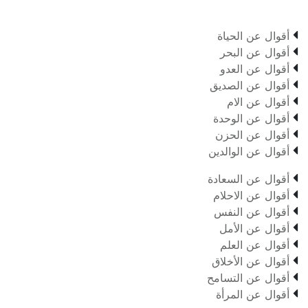

أقوال عن الحياة

أقوال عن البحر

أقوال عن العدو

أقوال عن الصديق

أقوال عن الام

أقوال عن الوحدة

أقوال عن الحزن

أقوال عن الوالدين

أقوال عن السعادة

أقوال عن الاحلام

أقوال عن النفس

أقوال عن الأمل

أقوال عن العلم

أقوال عن الأخلاق

أقوال عن التسامح

أقوال عن المرأة