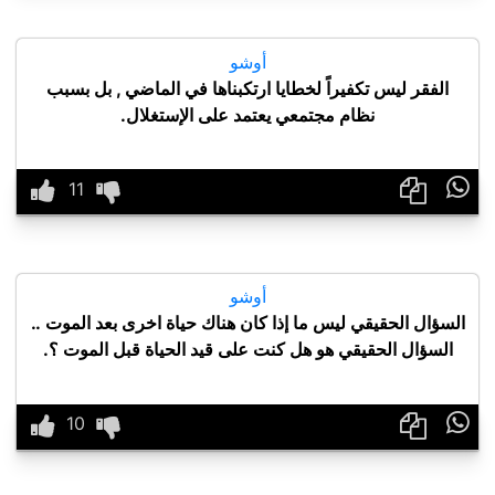
أوشو
الفقر ليس تكفيراً لخطايا ارتكبناها في الماضي , بل بسبب
نظام مجتمعي يعتمد على الإستغلال.

أوشو
السؤال الحقيقي ليس ما إذا كان هناك حياة اخرى بعد الموت ..
السؤال الحقيقي هو هل كنت على قيد الحياة قبل الموت ؟.
