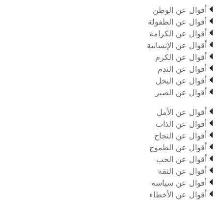

أقوال عن الوطن

أقوال عن الطفولة

أقوال عن الكرامة

أقوال عن الإنسانية

أقوال عن الكرم

أقوال عن الندم

أقوال عن البخل

أقوال عن الصبر

أقوال عن الأمل

أقوال عن الذات

أقوال عن النجاح

أقوال عن الطموح

أقوال عن الحب

أقوال عن الثقة

أقوال عن سياسة

أقوال عن الأخطاء