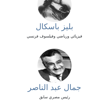
بليز باسكال
فيزيائي ورياضي وفيلسوف فرنسي
جمال عبد الناصر
رئيس مصري سابق