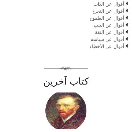

أقوال عن الذات

أقوال عن النجاح

أقوال عن الطموح

أقوال عن الحب

أقوال عن الثقة

أقوال عن سياسة

أقوال عن الأخطاء
كتاب آخرين