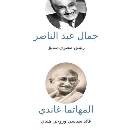
جمال عبد الناصر
رئيس مصري سابق
المهاتما غاندي
قائد سياسي وروحي هندي