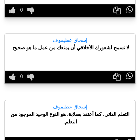

إسحاق عظيموف
لا تسمح لشعورك الأخلاقي أن يمنعك من عمل ما هو صحيح.

إسحاق عظيموف
التعلم الذاتي، كما أعتقد بصلابة، هو النوع الوحيد الموجود من
التعلم.