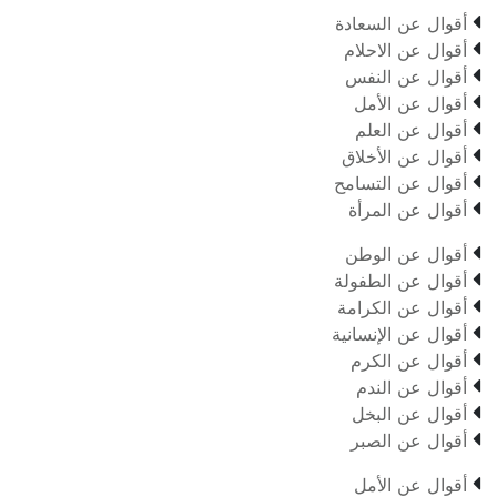

أقوال عن السعادة

أقوال عن الاحلام

أقوال عن النفس

أقوال عن الأمل

أقوال عن العلم

أقوال عن الأخلاق

أقوال عن التسامح

أقوال عن المرأة

أقوال عن الوطن

أقوال عن الطفولة

أقوال عن الكرامة

أقوال عن الإنسانية

أقوال عن الكرم

أقوال عن الندم

أقوال عن البخل

أقوال عن الصبر

أقوال عن الأمل