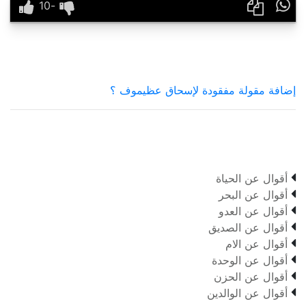

إضافة مقولة مفقودة لإسحاق عظيموف ؟

أقوال عن الحياة

أقوال عن البحر

أقوال عن العدو

أقوال عن الصديق

أقوال عن الام

أقوال عن الوحدة

أقوال عن الحزن

أقوال عن الوالدين