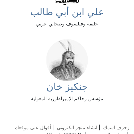
علي ابن أبي طالب
خليفة وفيلسوف وصحابي عربي
جنكيز خان
مؤسس وحاكم الإمبراطورية المغولية
زخرف اسمك
|
انشاء متجر الكتروني
|
أقوال على موقعك