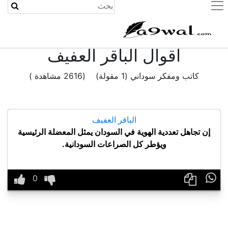
(current)
اقوال الباقر العفيف
كاتب ومفكر سوداني (1 مقولة) (2616 مشاهدة )
الباقر العفيف
إن تجاهل تعددية الهوية في السودان يمثل المعضلة الرئيسية
ويؤطر كل الصراعات السودانية.
