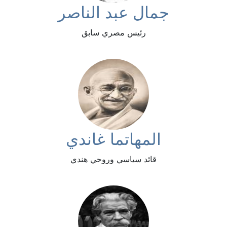
جمال عبد الناصر
رئيس مصري سابق
المهاتما غاندي
قائد سياسي وروحي هندي