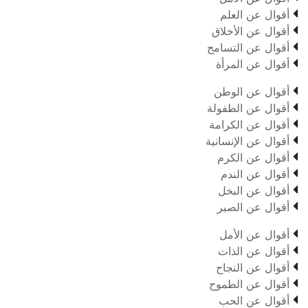

أقوال عن العلم

أقوال عن الأخلاق

أقوال عن التسامح

أقوال عن المرأة

أقوال عن الوطن

أقوال عن الطفولة

أقوال عن الكرامة

أقوال عن الإنسانية

أقوال عن الكرم

أقوال عن الندم

أقوال عن البخل

أقوال عن الصبر

أقوال عن الأمل

أقوال عن الذات

أقوال عن النجاح

أقوال عن الطموح

أقوال عن الحب