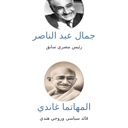
جمال عبد الناصر
رئيس مصري سابق
المهاتما غاندي
قائد سياسي وروحي هندي