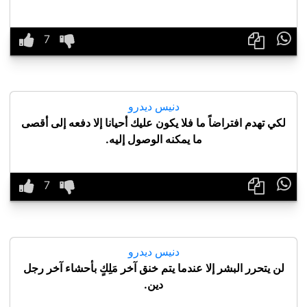

دنيس ديدرو
لكي تهدم افتراضاً ما فلا يكون عليك أحيانا إلا دفعه إلى أقصى
ما يمكنه الوصول إليه.

دنيس ديدرو
لن يتحرر البشر إلا عندما يتم خنق آخر مَلِكٍ بأحشاء آخر رجل
دين.