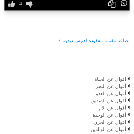

إضافة مقولة مفقودة لدنيس ديدرو ؟

أقوال عن الحياة

أقوال عن البحر

أقوال عن العدو

أقوال عن الصديق

أقوال عن الام

أقوال عن الوحدة

أقوال عن الحزن

أقوال عن الوالدين