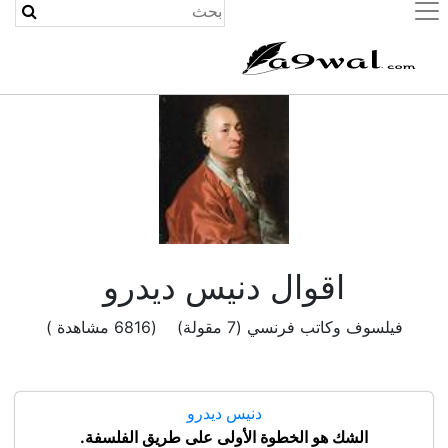
(current)
اقوال دنيس ديدرو
فيلسوف وكاتب فرنسي (7 مقولة) (6816 مشاهدة )
دنيس ديدرو
الشك هو الخطوة الأولى على طريق الفلسفة.