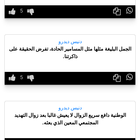

دنيس ديدرو
الجمل البليغة مثلها مثل المسامير الحادة، تفرض الحقيقة على
ذاكرتنا.

دنيس ديدرو
الوطنية دافع سريع الزوال لا يعيش غالبا بعد زوال التهديد
المجتمعي المعين الذي بعثه.