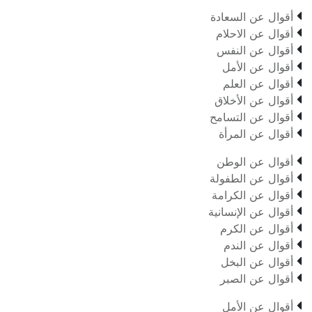

أقوال عن السعادة

أقوال عن الاحلام

أقوال عن النفس

أقوال عن الأمل

أقوال عن العلم

أقوال عن الأخلاق

أقوال عن التسامح

أقوال عن المرأة

أقوال عن الوطن

أقوال عن الطفولة

أقوال عن الكرامة

أقوال عن الإنسانية

أقوال عن الكرم

أقوال عن الندم

أقوال عن البخل

أقوال عن الصبر

أقوال عن الأمل