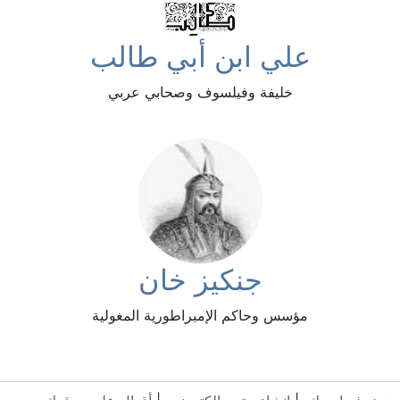
علي ابن أبي طالب
خليفة وفيلسوف وصحابي عربي
جنكيز خان
مؤسس وحاكم الإمبراطورية المغولية