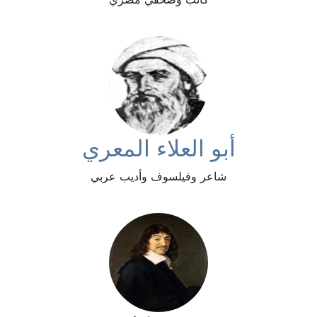
أبو العلاء المعري
شاعر وفيلسوف وأديب عربي