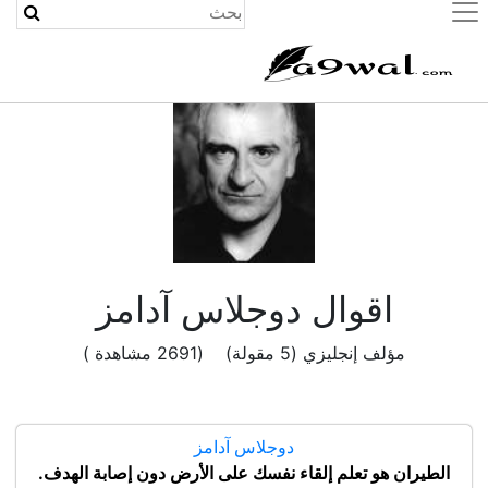
(current)
اقوال دوجلاس آدامز
مؤلف إنجليزي (5 مقولة) (2691 مشاهدة )
دوجلاس آدامز
الطيران هو تعلم إلقاء نفسك على الأرض دون إصابة الهدف.