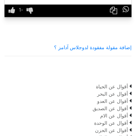

إضافة مقولة مفقودة لدوجلاس آدامز ؟

أقوال عن الحياة

أقوال عن البحر

أقوال عن العدو

أقوال عن الصديق

أقوال عن الام

أقوال عن الوحدة

أقوال عن الحزن