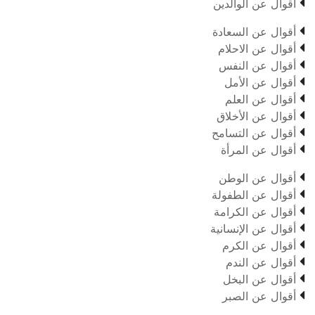

أقوال عن الوالدين

أقوال عن السعادة

أقوال عن الاحلام

أقوال عن النفس

أقوال عن الأمل

أقوال عن العلم

أقوال عن الأخلاق

أقوال عن التسامح

أقوال عن المرأة

أقوال عن الوطن

أقوال عن الطفولة

أقوال عن الكرامة

أقوال عن الإنسانية

أقوال عن الكرم

أقوال عن الندم

أقوال عن البخل

أقوال عن الصبر