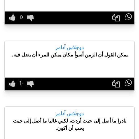

دوجلاس آدامز
يمكن القول أن الزمن أسوأ مكان يمكن للمرء أن يضل فيه.

دوجلاس آدامز
نادرا ما أصل إلى حيث أردت، لكني غالبا ما أصل إلى حيث
يجب أن أكون.