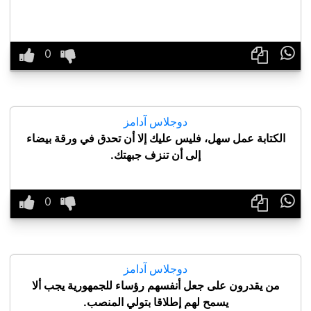

دوجلاس آدامز
الكتابة عمل سهل، فليس عليك إلا أن تحدق في ورقة بيضاء
إلى أن تنزف جبهتك.

دوجلاس آدامز
من يقدرون على جعل أنفسهم رؤساء للجمهورية يجب ألا
يسمح لهم إطلاقا بتولي المنصب.