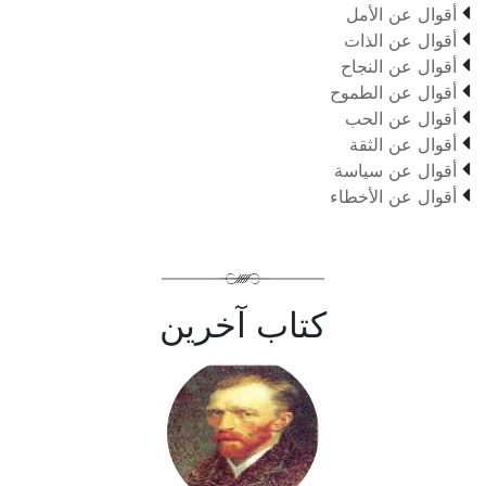

أقوال عن الأمل

أقوال عن الذات

أقوال عن النجاح

أقوال عن الطموح

أقوال عن الحب

أقوال عن الثقة

أقوال عن سياسة

أقوال عن الأخطاء
كتاب آخرين