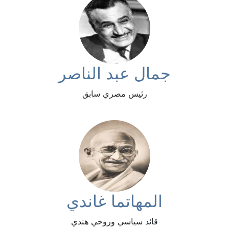
جمال عبد الناصر
رئيس مصري سابق
المهاتما غاندي
قائد سياسي وروحي هندي