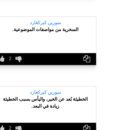
سورين كيركغارد
السخرية من مواصفات الموضوعية.
سورين كيركغارد
الخطيئة بُعد عن الخير، واليأس بسبب الخطيئة
زيادة في البعد.