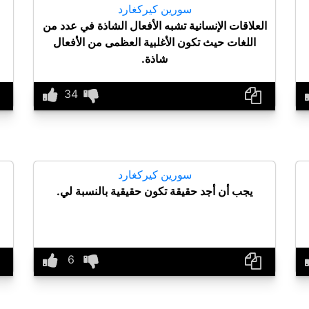
سورين كيركغارد
العلاقات الإنسانية تشبه الأفعال الشاذة في عدد من
اللغات حيث تكون الأغلبية العظمى من الأفعال
شاذة.
سورين كيركغارد
يجب أن أجد حقيقة تكون حقيقية بالنسبة لي.