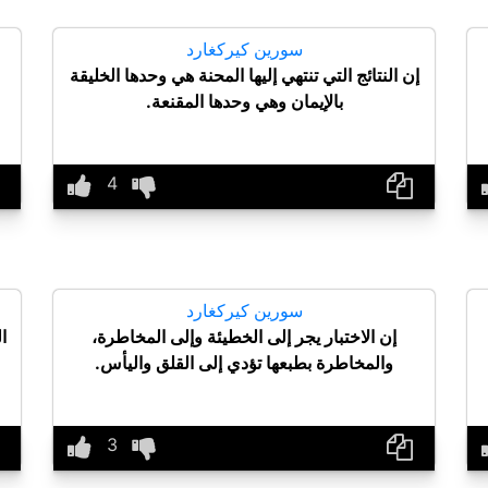
سورين كيركغارد
إن النتائج التي تنتهي إليها المحنة هي وحدها الخليقة
بالإيمان وهي وحدها المقنعة.
سورين كيركغارد
إن الاختبار يجر إلى الخطيئة وإلى المخاطرة،
ا
والمخاطرة بطبعها تؤدي إلى القلق واليأس.