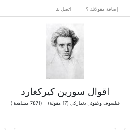
إضافة مقولاتك ؟
اتصل بنا
اقوال سورين كيركغارد
فيلسوف ولاهوتي دنماركي (17 مقولة) (7871 مشاهدة )