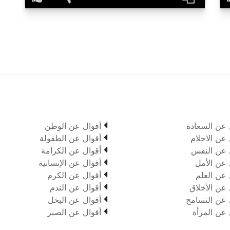

 عن السعادة
أقوال عن الوطن

 عن الاحلام
أقوال عن الطفولة

 عن النفس
أقوال عن الكرامة

 عن الأمل
أقوال عن الإنسانية

 عن العلم
أقوال عن الكرم

 عن الأخلاق
أقوال عن الندم

 عن التسامح
أقوال عن البخل

 عن المرأة
أقوال عن الصبر