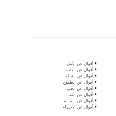

أقوال عن الأمل

أقوال عن الذات

أقوال عن النجاح

أقوال عن الطموح

أقوال عن الحب

أقوال عن الثقة

أقوال عن سياسة

أقوال عن الأخطاء