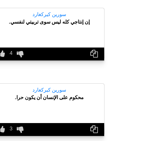
سورين كيركغارد
إن إنتاجي كله ليس سوى تربيتي لنفسي.
سورين كيركغارد
محكوم على الإنسان أن يكون حرا.