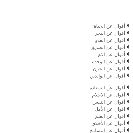

أقوال عن الحياة

أقوال عن البحر

أقوال عن العدو

أقوال عن الصديق

أقوال عن الام

أقوال عن الوحدة

أقوال عن الحزن

أقوال عن الوالدين

أقوال عن السعادة

أقوال عن الاحلام

أقوال عن النفس

أقوال عن الأمل

أقوال عن العلم

أقوال عن الأخلاق

أقوال عن التسامح