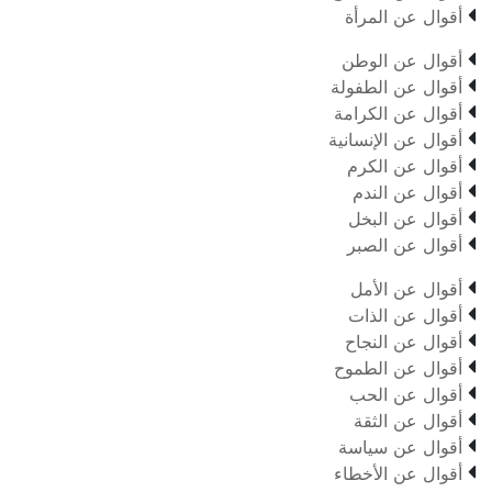

أقوال عن المرأة

أقوال عن الوطن

أقوال عن الطفولة

أقوال عن الكرامة

أقوال عن الإنسانية

أقوال عن الكرم

أقوال عن الندم

أقوال عن البخل

أقوال عن الصبر

أقوال عن الأمل

أقوال عن الذات

أقوال عن النجاح

أقوال عن الطموح

أقوال عن الحب

أقوال عن الثقة

أقوال عن سياسة

أقوال عن الأخطاء