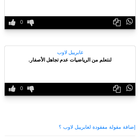

غابرييل لاوب
لنتعلم من الرياضيات عدم تجاهل الأصفار.

إضافة مقولة مفقودة لغابرييل لاوب ؟