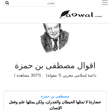
(current)
اقوال مصطفى بن حمزة
داعية إسلامي مغربي (1 مقولة) (3071 مشاهدة )
مصطفى بن حمزة
حضارتنا لا تمثلها الحيطان والجدران، ولكن يمثلها علم وفعل
الإنسان.