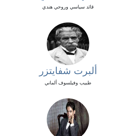
قائد سياسي وروحي هندي
ألبرت شفايتزر
طبيب وفيلسوف ألماني