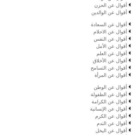

أقوال عن الحزن

أقوال عن الوالدين

أقوال عن السعادة

أقوال عن الاحلام

أقوال عن النفس

أقوال عن الأمل

أقوال عن العلم

أقوال عن الأخلاق

أقوال عن التسامح

أقوال عن المرأة

أقوال عن الوطن

أقوال عن الطفولة

أقوال عن الكرامة

أقوال عن الإنسانية

أقوال عن الكرم

أقوال عن الندم

أقوال عن البخل