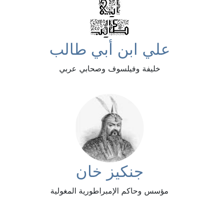
علي ابن أبي طالب
خليفة وفيلسوف وصحابي عربي
جنكيز خان
مؤسس وحاكم الإمبراطورية المغولية