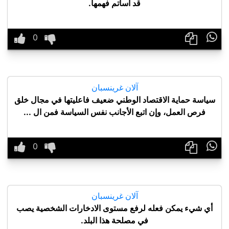
قد أسأتم فهمها.

آلان غرينسبان
سياسة حماية الاقتصاد الوطني ضعيف فاعليتها في مجال خلق
فرص العمل، وإن اتبع الأجانب نفس السياسة فمن ال ...

آلان غرينسبان
أي شيء يمكن فعله لرفع مستوى الادخارات الشخصية يصب
في مصلحة هذا البلد.