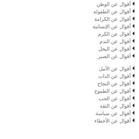

أقوال عن الوطن

أقوال عن الطفولة

أقوال عن الكرامة

أقوال عن الإنسانية

أقوال عن الكرم

أقوال عن الندم

أقوال عن البخل

أقوال عن الصبر

أقوال عن الأمل

أقوال عن الذات

أقوال عن النجاح

أقوال عن الطموح

أقوال عن الحب

أقوال عن الثقة

أقوال عن سياسة

أقوال عن الأخطاء