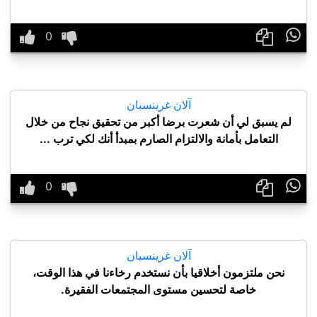

آلان غرينسبان
لم يسبق لي أن شعرت برضا أكبر من تحقيق نجاح من خلال
التعامل بأمانة والالتزام الصارم بمبدأ أنك لكي ترب ...

آلان غرينسبان
نحن ملتزمون أخلاقيا بأن نستخدم رخاءنا في هذا الوقت،
خاصة لتحسين مستوى المجتمعات الفقيرة.