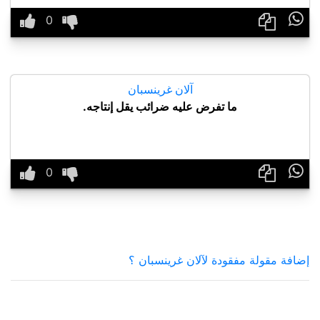

آلان غرينسبان
ما تفرض عليه ضرائب يقل إنتاجه.

إضافة مقولة مفقودة لآلان غرينسبان ؟