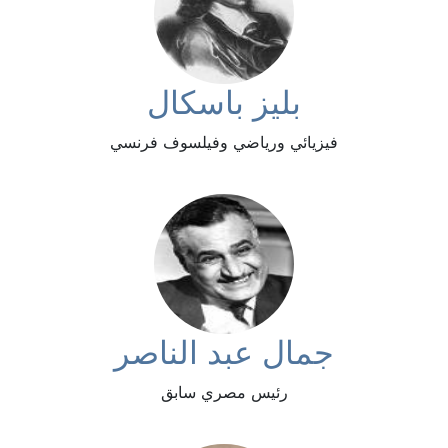
بليز باسكال
فيزيائي ورياضي وفيلسوف فرنسي
جمال عبد الناصر
رئيس مصري سابق