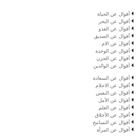

أقوال عن الحياة

أقوال عن البحر

أقوال عن العدو

أقوال عن الصديق

أقوال عن الام

أقوال عن الوحدة

أقوال عن الحزن

أقوال عن الوالدين

أقوال عن السعادة

أقوال عن الاحلام

أقوال عن النفس

أقوال عن الأمل

أقوال عن العلم

أقوال عن الأخلاق

أقوال عن التسامح

أقوال عن المرأة