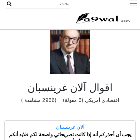
(current)
اقوال آلان غرينسبان
اقتصادي أمريكي (6 مقولة) (2966 مشاهدة )
آلان غرينسبان
يجب أن أحذركم أنه إذا كانت تصريحاتي واضحة لكم فلابد أنكم