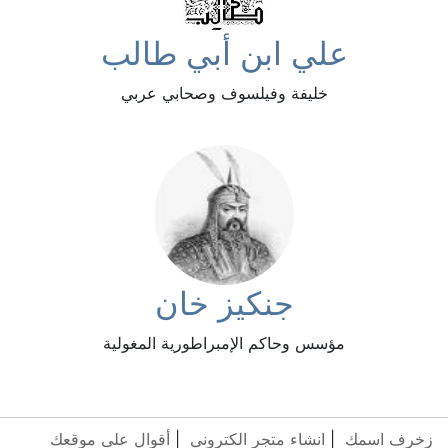
علي ابن أبي طالب
خليفة وفيلسوف وصحابي عربي
جنكيز خان
مؤسس وحاكم الإمبراطورية المغولية
زخرف اسمك
|
انشاء متجر الكتروني
|
أقوال على موقعك