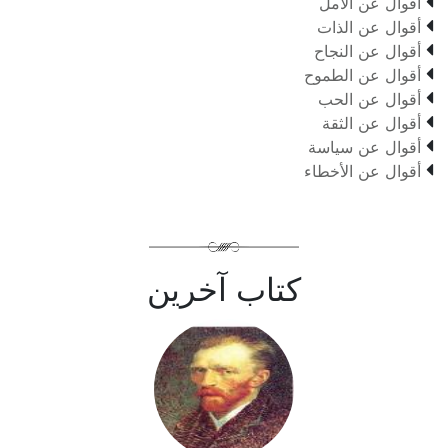

أقوال عن الأمل

أقوال عن الذات

أقوال عن النجاح

أقوال عن الطموح

أقوال عن الحب

أقوال عن الثقة

أقوال عن سياسة

أقوال عن الأخطاء
كتاب آخرين