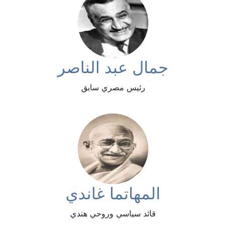
جمال عبد الناصر
رئيس مصري سابق
المهاتما غاندي
قائد سياسي وروحي هندي