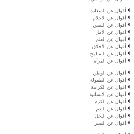

أقوال عن السعادة

أقوال عن الاحلام

أقوال عن النفس

أقوال عن الأمل

أقوال عن العلم

أقوال عن الأخلاق

أقوال عن التسامح

أقوال عن المرأة

أقوال عن الوطن

أقوال عن الطفولة

أقوال عن الكرامة

أقوال عن الإنسانية

أقوال عن الكرم

أقوال عن الندم

أقوال عن البخل

أقوال عن الصبر