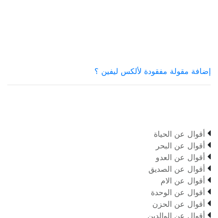
إضافة مقولة مفقودة لألكس ليفين ؟

أقوال عن الحياة

أقوال عن البحر

أقوال عن العدو

أقوال عن الصديق

أقوال عن الام

أقوال عن الوحدة

أقوال عن الحزن

أقوال عن الوالدين