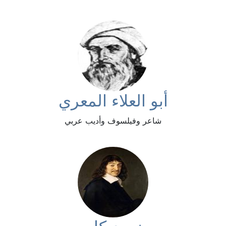
أبو العلاء المعري
شاعر وفيلسوف وأديب عربي