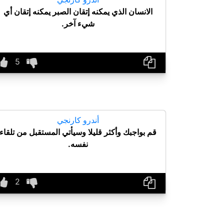
الانسان الذي يمكنه إتقان الصبر يمكنه إتقان أي
شيء آخر.
أندرو كارنجي
قم بواجبك وأكثر قليلا وسيأتي المستقبل من تلقاء
نفسه.