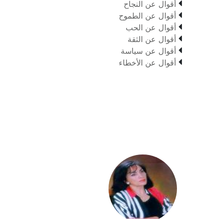

أقوال عن النجاح

أقوال عن الطموح

أقوال عن الحب

أقوال عن الثقة

أقوال عن سياسة

أقوال عن الأخطاء