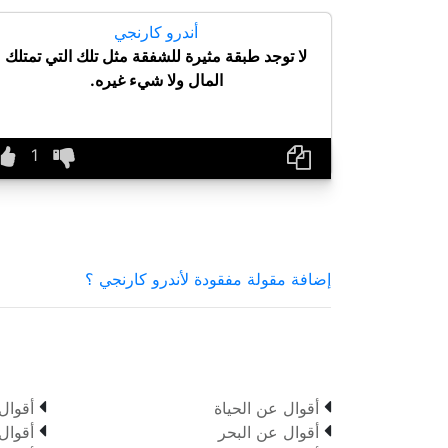
أندرو كارنجي
لا توجد طبقة مثيرة للشفقة مثل تلك التي تمتلك
المال ولا شيء غيره.
إضافة مقولة مفقودة لأندرو كارنجي ؟


أقوال عن الحياة
أقوال


أقوال عن البحر
أقوال