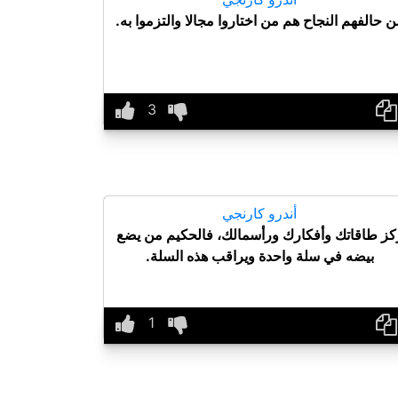
ن حالفهم النجاح هم من اختاروا مجالا والتزموا به.
أندرو كارنجي
كز طاقاتك وأفكارك ورأسمالك، فالحكيم من يضع
بيضه في سلة واحدة ويراقب هذه السلة.