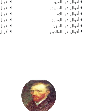


أقوال عن العدو
أقوال


أقوال عن الصديق
أقوال


أقوال عن الام
أقوال


أقوال عن الوحدة
أقوال


أقوال عن الحزن
أقوال


أقوال عن الوالدين
أقوال