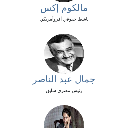
مالكوم إكس
ناشط حقوقي أفروأمريكي
جمال عبد الناصر
رئيس مصري سابق