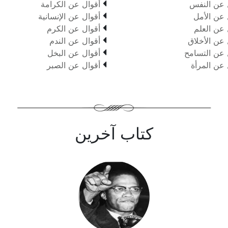

 عن النفس
أقوال عن الكرامة

 عن الأمل
أقوال عن الإنسانية

 عن العلم
أقوال عن الكرم

 عن الأخلاق
أقوال عن الندم

 عن التسامح
أقوال عن البخل

 عن المرأة
أقوال عن الصبر
كتاب آخرين