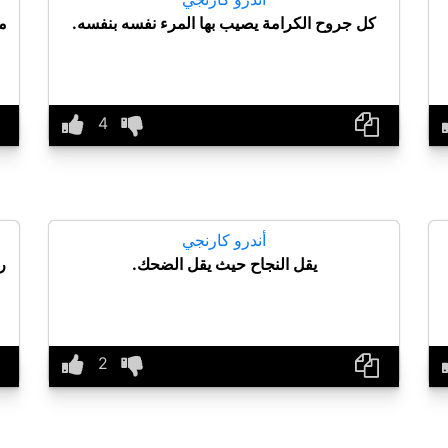
كل جروح الكرامة يصيب بها المرء نفسه بنفسه.
م
أندرو كارنجي
يقل النجاح حيث يقل الضحك.
ر