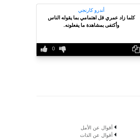
أندرو كارنجي
كلما زاد عمري قل اهتمامي بما يقوله الناس
وأكتفى بمشاهدة ما يفعلونه.

أقوال عن الأمل

أقوال عن الذات