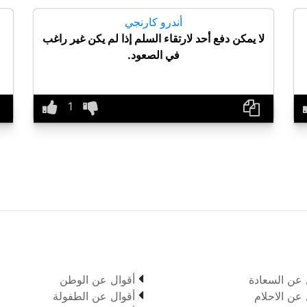
أندرو كارنجي
لا يمكن دفع أحد لارتقاء السلم إذا لم يكن غير راغب
في الصعود.

 عن السعادة
أقوال عن الوطن

 عن الاحلام
أقوال عن الطفولة