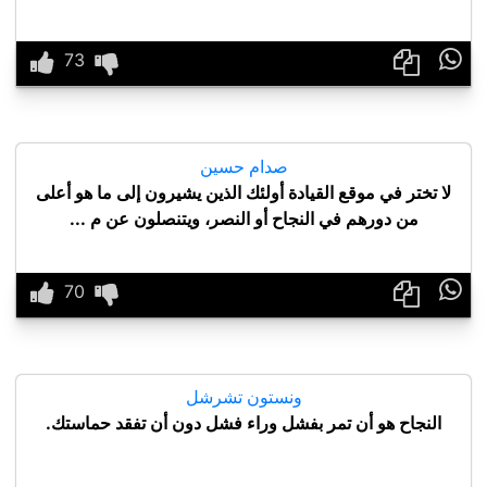

صدام حسين
لا تختر في موقع القيادة أولئك الذين يشيرون إلى ما هو أعلى
من دورهم في النجاح أو النصر، ويتنصلون عن م ...

ونستون تشرشل
النجاح هو أن تمر بفشل وراء فشل دون أن تفقد حماستك.