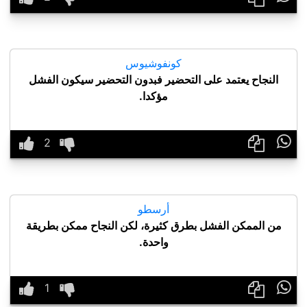
كونفوشيوس
النجاح يعتمد على التحضير فبدون التحضير سيكون الفشل
مؤكدا.

أرسطو
من الممكن الفشل بطرق كثيرة، لكن النجاح ممكن بطريقة
واحدة.
