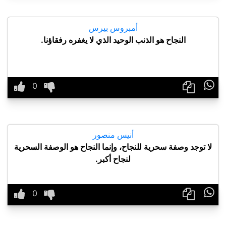
أمبروس بيرس
النجاح هو الذنب الوحيد الذي لا يغفره رفقاؤنا.

أنيس منصور
لا توجد وصفة سحرية للنجاح، وإنما النجاح هو الوصفة السحرية
لنجاح أكبر.
