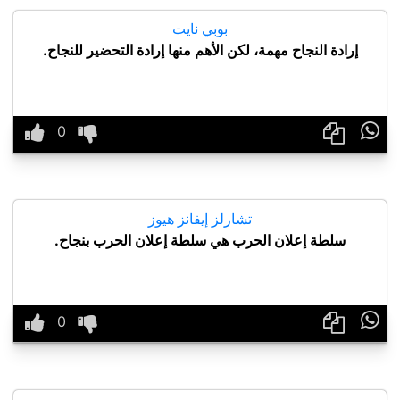
بوبي نايت
إرادة النجاح مهمة، لكن الأهم منها إرادة التحضير للنجاح.

تشارلز إيفانز هيوز
سلطة إعلان الحرب هي سلطة إعلان الحرب بنجاح.
