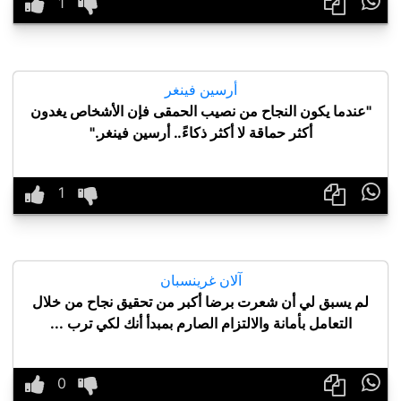

أرسين فينغر
"عندما يكون النجاح من نصيب الحمقى فإن الأشخاص يغدون
أكثر حماقة لا أكثر ذكاءً.. أرسين فينغر."

آلان غرينسبان
لم يسبق لي أن شعرت برضا أكبر من تحقيق نجاح من خلال
التعامل بأمانة والالتزام الصارم بمبدأ أنك لكي ترب ...
