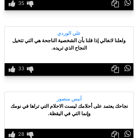

علي الوردي
ولعلنا لانغالي إذا قلنا بأن الشخصية الناجحة هي التي تتخيل
النجاح الذي تريده.

أنيس منصور
نجاحك يعتمد على أحلامك ليست الاحلام التي تراها في نومك
وإنما التي في اليقظة.
