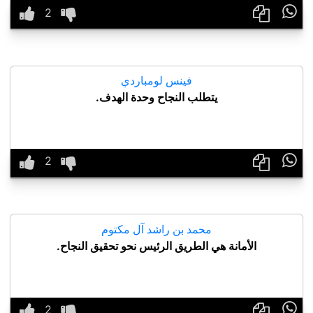

فينس لومباردي
يتطلب النجاح وحدة الهدف.

محمد بن راشد آل مكتوم
الأمانة هي الطريق الرئيس نحو تحقيق النجاح.
