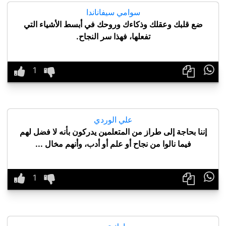
سوامي سيفاناندا
ضع قلبك وعقلك وذكاءك وروحك في أبسط الأشياء التي
تفعلها، فهذا سر النجاح.

علي الوردي
إننا بحاجة إلى طراز من المتعلمين يدركون بأنه لا فضل لهم
فيما نالوا من نجاح أو علم أو أدب، وأنهم مخال ...
