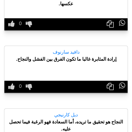
عكسها.

دافيد سارنوف
إرادة المثابرة غالبا ما تكون الفرق بين الفشل والنجاح.

ديل كارنيجي
النجاح هو تحقيق ما تريده، أما السعادة فهو الرغبة فيما تحصل
عليه.