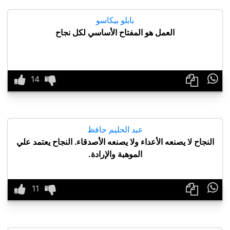
بابلو بيكاسو
العمل هو المفتاح الأساسي لكل نجاح

عبد الحليم حافظ
النجاح لا يصنعه الأعداء ولا يصنعه الأصدقاء. النجاح يعتمد علي
الموهبة والإرادة.
