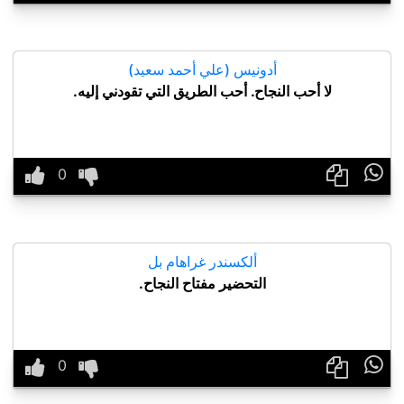
أدونيس (علي أحمد سعيد)
لا أحب النجاح. أحب الطريق التي تقودني إليه.

ألكسندر غراهام بل
التحضير مفتاح النجاح.
