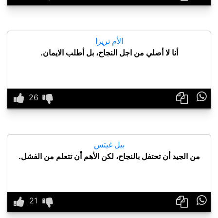
الأم تريزا
أنا لا أصلي من اجل النجاح، بل أطلب الايمان.

بيل غيتس
من الجيد أن تحتفل بالنجاح، لكن الأهم أن تتعلم من الفشل.
