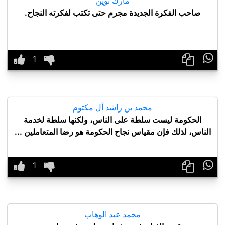
مارك توين
صاحب الفكرة الجديدة مجرم حتى تكتب لفكرته النجاح.

محمد بن راشد آل مكتوم
الحكومة ليست سلطة على الناس، ولكنها سلطة لخدمة
الناس، لذلك فإن مقياس نجاح الحكومة هو رضا المتعاملين ...

محمد عبد الوهاب