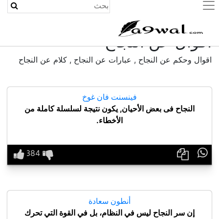
(current)
أقوال عن النجاح
اقوال وحكم عن النجاح , عبارات عن النجاح , كلام عن النجاح
فينسنت فان غوخ
النجاح فى بعض الأحيان, يكون نتيجة لسلسلة كاملة من
الأخطاء.

أنطون سعادة
إن سر النجاح ليس في النظام، بل في القوة التي تحرك