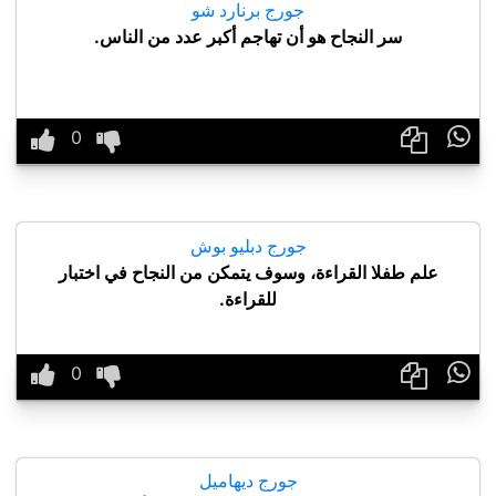
جورج برنارد شو
سر النجاح هو أن تهاجم أكبر عدد من الناس.

جورج دبليو بوش
علم طفلا القراءة، وسوف يتمكن من النجاح في اختبار
للقراءة.

جورج ديهاميل