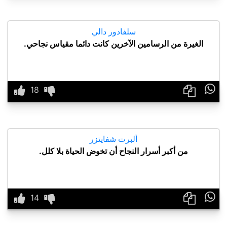
سلفادور دالي
الغيرة من الرسامين الآخرين كانت دائما مقياس نجاحي.

ألبرت شفايتزر
من أكبر أسرار النجاح أن تخوض الحياة بلا كلل.
