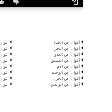


أقوال عن الحياة
أقوال


أقوال عن البحر
أقوال


أقوال عن العدو
أقوال


أقوال عن الصديق
أقوال


أقوال عن الام
أقوال


أقوال عن الوحدة
أقوال


أقوال عن الحزن
أقوال


أقوال عن الوالدين
أقوال