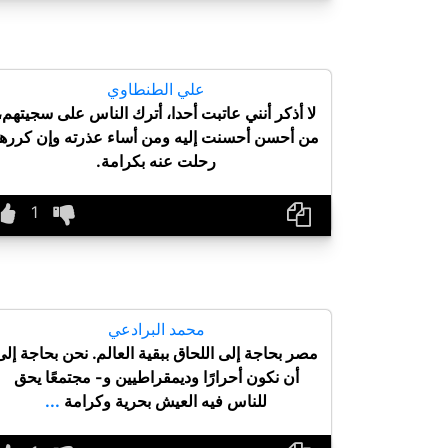
علي الطنطاوي
لا أذكر أنني عاتبت أحدا، أترك الناس على سجيتهم،
من أحسن أحسنت إليه ومن أساء عذرته وإن كررها
رحلت عنه بكرامة.
محمد البرادعي
مصر بحاجة إلى اللحاق ببقية العالم. نحن بحاجة إلى
أن نكون أحرارًا وديمقراطيين و- مجتمعًا يحق
للناس فيه العيش بحرية وكرامة
...