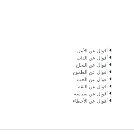

أقوال عن الأمل

أقوال عن الذات

أقوال عن النجاح

أقوال عن الطموح

أقوال عن الحب

أقوال عن الثقة

أقوال عن سياسة

أقوال عن الأخطاء