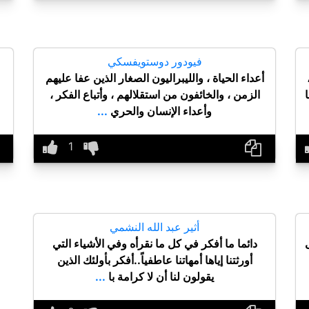
فيودور دوستويفسكي
أعداء الحياة ، والليبراليون الصغار الذين عفا عليهم
الزمن ، والخائفون من استقلالهم ، وأتباع الفكر ،
وأعداء الإنسان والحري
...
أثير عبد الله النشمي
دائما ما أفكر في كل ما نقرأه وفي الأشياء التي
أورثتنا إياها أمهاتنا عاطفياً..أفكر بأولئك الذين
يقولون لنا أن لا كرامة با
...