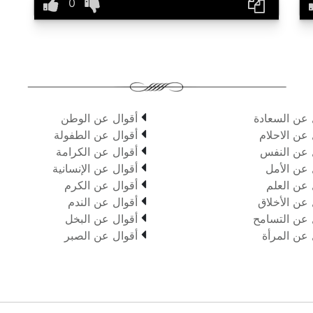

 عن السعادة
أقوال عن الوطن

 عن الاحلام
أقوال عن الطفولة

 عن النفس
أقوال عن الكرامة

 عن الأمل
أقوال عن الإنسانية

 عن العلم
أقوال عن الكرم

 عن الأخلاق
أقوال عن الندم

 عن التسامح
أقوال عن البخل

 عن المرأة
أقوال عن الصبر