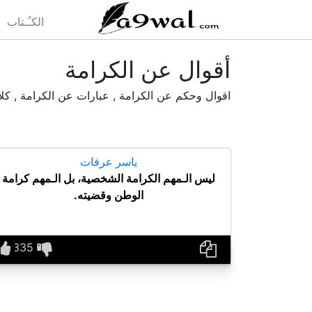
(current)
الكـُـتاب
أقوال عن الكرامة
اقوال وحكم عن الكرامة , عبارات عن الكرامة , كل
ياسر عرفات
ليس الـمهم الكرامة الشخصية، بل الـمهم كرامة
الوطن وقضيته.