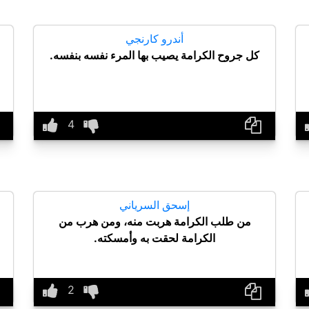
أندرو كارنجي
كل جروح الكرامة يصيب بها المرء نفسه بنفسه.
إسحق السرياني
من طلب الكرامة هربت منه، ومن هرب من
الكرامة لحقت به وأمسكته.