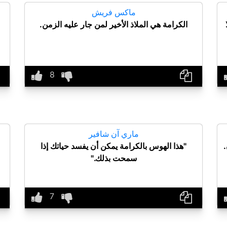
ماكس فريش
الكرامة هي الملاذ الأخير لمن جار عليه الزمن.
ماري آن شافير
.
"هذا الهوس بالكرامة يمكن أن يفسد حياتك إذا
سمحت بذلك."