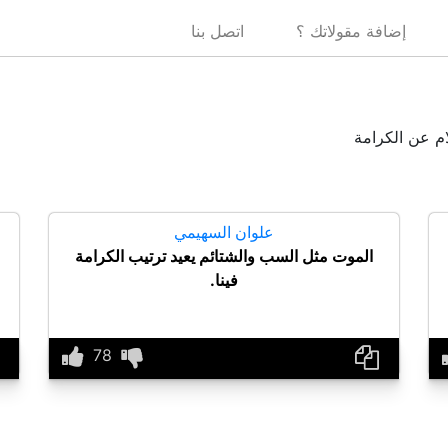
إضافة مقولاتك ؟
اتصل بنا
ام عن الكرامة
علوان السهيمي
الموت مثل السب والشتائم يعيد ترتيب الكرامة
فينا.