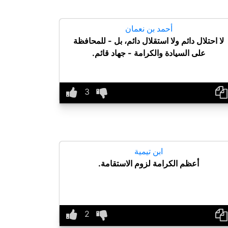
أحمد بن نعمان
لا احتلال دائم ولا استقلال دائم، بل - للمحافظة
على السيادة والكرامة - جهاد قائم.
ابن تيمية
أعظم الكرامة لزوم الاستقامة.