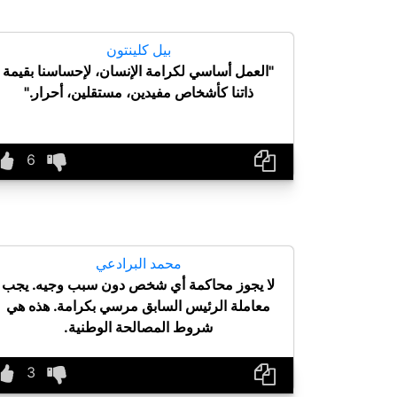
بيل كلينتون
"العمل أساسي لكرامة الإنسان، لإحساسنا بقيمة
ذاتنا كأشخاص مفيدين، مستقلين، أحرار."
محمد البرادعي
لا يجوز محاكمة أي شخص دون سبب وجيه. يجب
معاملة الرئيس السابق مرسي بكرامة. هذه هي
شروط المصالحة الوطنية.