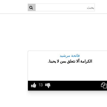
فاتحة مرشيد
الكرامة ألا نتعلق بمن لا يحبنا.