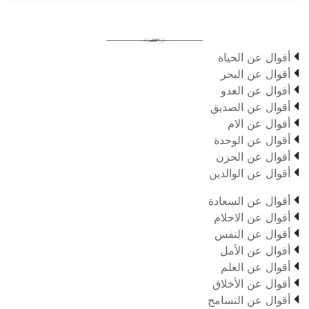

أقوال عن الحياة

أقوال عن البحر

أقوال عن العدو

أقوال عن الصديق

أقوال عن الام

أقوال عن الوحدة

أقوال عن الحزن

أقوال عن الوالدين

أقوال عن السعادة

أقوال عن الاحلام

أقوال عن النفس

أقوال عن الأمل

أقوال عن العلم

أقوال عن الأخلاق

أقوال عن التسامح