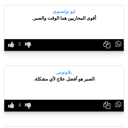
ليو تولستوي
أقوى المحاربين هما الوقت والصبر.

بلاوتوس
الصبر هو أفضل علاج لأي مشكلة.
