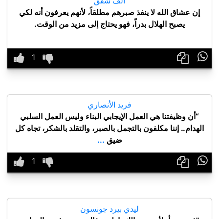
ألف شفق
إن عشاق الله لا ينفذ صبرهم مطلقاً، لأنهم يعرفون أنه لكي
يصبح الهلال بدراً، فهو يحتاج إلى مزيد من الوقت.

فريد الأنصاري
“أن وظيفتنا هي العمل الإيجابي البناء وليس العمل السلبي
الهدام.. إننا مكلفون بالتجمل بالصبر، والتقلد بالشكر، تجاه كل
ضيق
...

ليدي بيرد جونسون