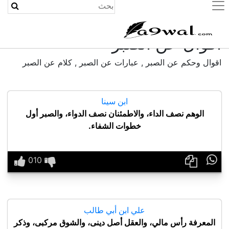
(current)
أقوال عن الصبر
اقوال وحكم عن الصبر , عبارات عن الصبر , كلام عن الصبر
ابن سينا
الوهم نصف الداء، والاطمئنان نصف الدواء، والصبر أول
خطوات الشفاء.

علي ابن أبي طالب
المعرفة رأس مالي، والعقل أصل دينى، والشوق مركبى، وذكر