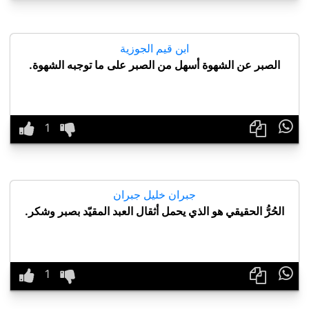
ابن قيم الجوزية
الصبر عن الشهوة أسهل من الصبر على ما توجبه الشهوة.

جبران خليل جبران
الحُرُّ الحقيقي هو الذي يحمل أثقال العبد المقيّد بصبر وشكر.
