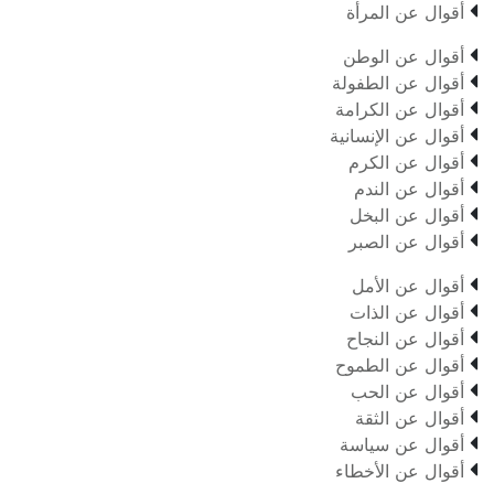

أقوال عن المرأة

أقوال عن الوطن

أقوال عن الطفولة

أقوال عن الكرامة

أقوال عن الإنسانية

أقوال عن الكرم

أقوال عن الندم

أقوال عن البخل

أقوال عن الصبر

أقوال عن الأمل

أقوال عن الذات

أقوال عن النجاح

أقوال عن الطموح

أقوال عن الحب

أقوال عن الثقة

أقوال عن سياسة

أقوال عن الأخطاء