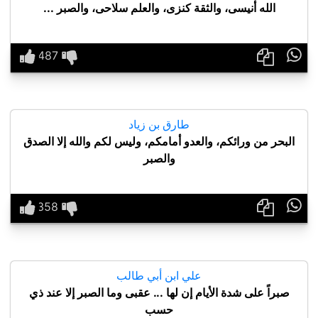
الله أنيسى، والثقة كنزى، والعلم سلاحى، والصبر ...

طارق بن زياد
البحر من ورائكم، والعدو أمامكم، وليس لكم والله إلا الصدق
والصبر

علي ابن أبي طالب
صبراً على شدة الأيام إن لها ... عقبى وما الصبر إلا عند ذي
حسب