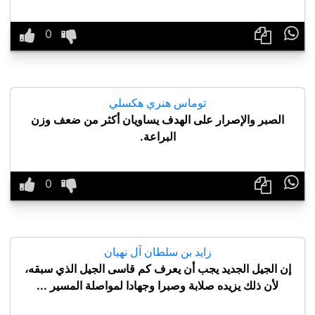

توماس هنري هكسلي
الصبر والإصرار على الهدف يساويان أكثر من ضعف وزن
البراعة.

زايد بن سلطان آل نهيان
إن الجيل الجديد يجب أن يعرف كم قاسى الجيل الذي سبقه،
لأن ذلك يزيده صلابة وصبرا وجهادا لمواصلة المسير ...